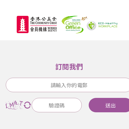
訂閱我們
送出