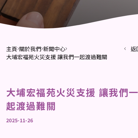
主頁
關於我們
新聞中心
返
大埔宏福苑火災支援 讓我們一起渡過難關
大埔宏福苑火災支援 讓我們
起渡過難關
2025-11-26