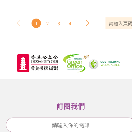
1
2
3
4
訂閱我們