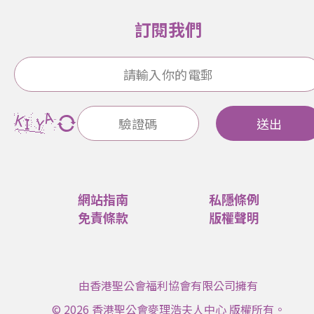
訂閱我們
送出
網站指南
私隱條例
免責條款
版權聲明
由香港聖公會福利協會有限公司擁有
© 2026 香港聖公會麥理浩夫人中心 版權所有。