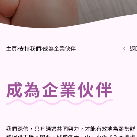
主頁
支持我們
成為企業伙伴
返
成為企業伙伴
我們深信，只有通過共同努力，才能有效地為弱勢群