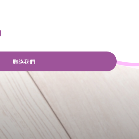
聯絡我們
單位一覽
相關網頁
下載區