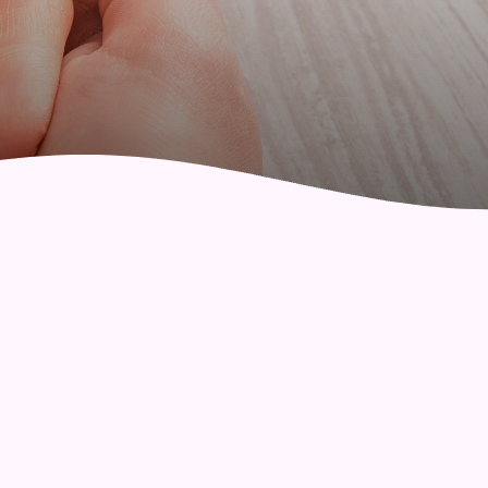
社區健康綜合服務