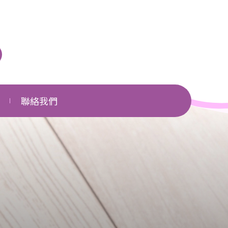
聯絡我們
單位一覽
相關網頁
下載區