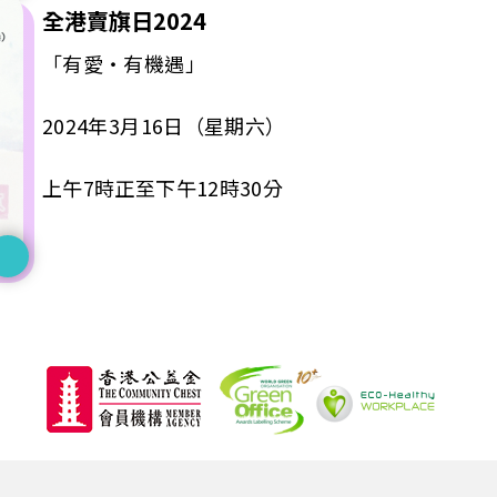
全港賣旗日2024
「有愛‧有機遇」
2024年3月16日（星期六）
上午7時正至下午12時30分