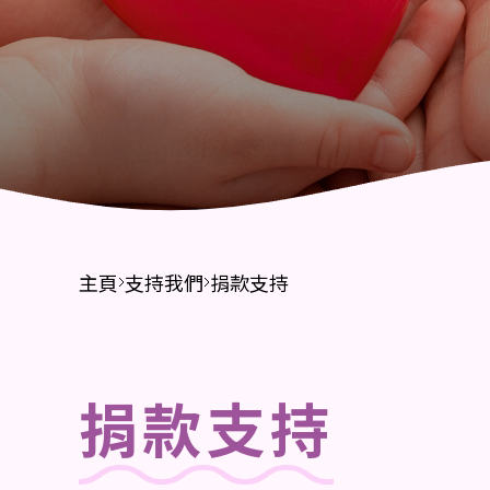
財務報告
招標公告
主頁
支持我們
捐款支持
捐款支持