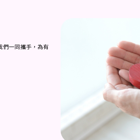
我們一同攜手，為有