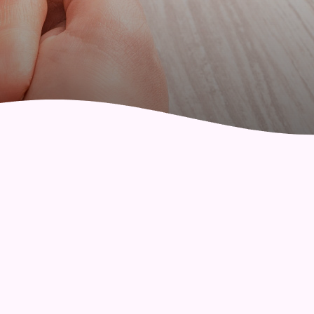
社區健康綜合服務