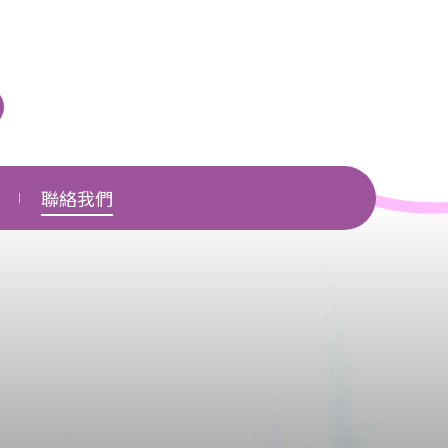
聯絡我們
單位一覽
相關網頁
下載區