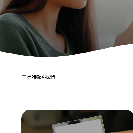
財務報告
招標公告
主頁
聯絡我們