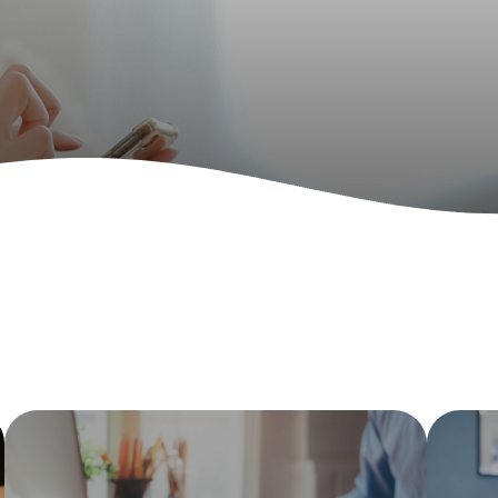
社區健康綜合服務