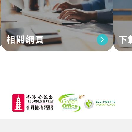
相關網頁
下