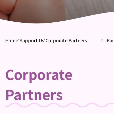
Home
Support Us
Corporate Partners
Ba
Corporate
Partners