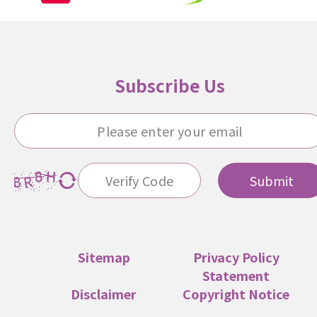
Subscribe Us
Submit
Sitemap
Privacy Policy
Statement
Disclaimer
Copyright Notice