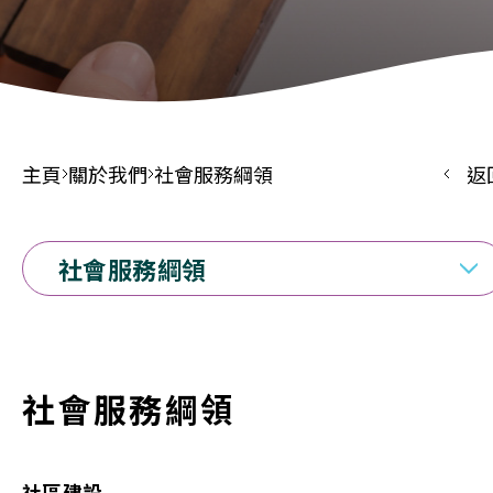
主頁
關於我們
社會服務綱領
返
社會服務綱領
社會服務綱領
社區建設