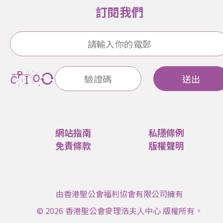
訂閱我們
送出
網站指南
私隱條例
免責條款
版權聲明
由香港聖公會福利協會有限公司擁有
© 2026 香港聖公會麥理浩夫人中心 版權所有。