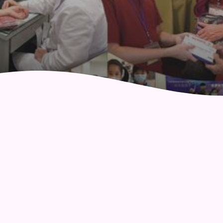
社區健康綜合服務