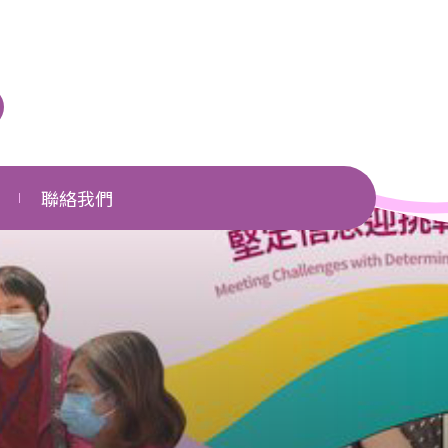
聯絡我們
單位一覽
相關網頁
下載區