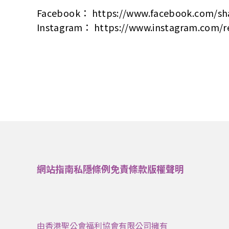
Facebook： https://www.facebook.com/sh
Instagram： https://www.instagram.com
網站指南
私隱條例
免責條款
版權聲明
由香港聖公會福利協會有限公司擁有