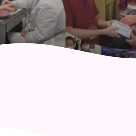
社區健康綜合服務