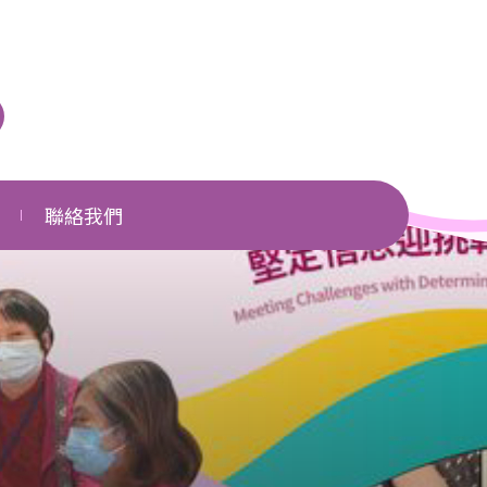
聯絡我們
單位一覽
相關網頁
下載區