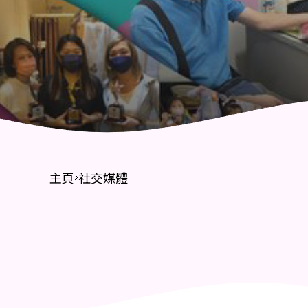
財務報告
招標公告
主頁
社交媒體